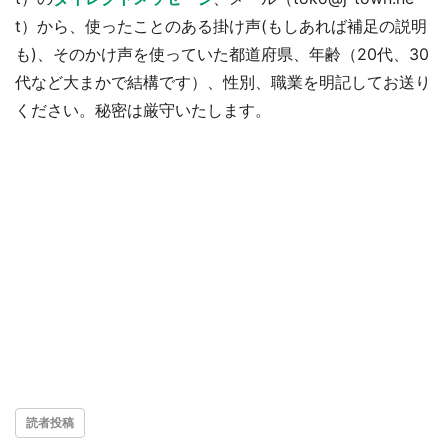
t）から、使ったことのある掛け声(もしあれば補足の説明
も)、そのかけ声を使っていた都道府県、年齢（20代、30
代など大まかで結構です）、性別、職業を明記してお送り
ください。秘密は厳守いたします。
読者投稿