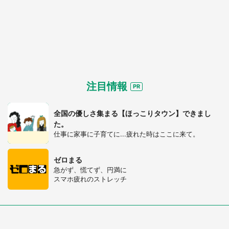
注目情報
全国の優しさ集まる【ほっこりタウン】できまし
た。
仕事に家事に子育てに...疲れた時はここに来て。
ゼロまる
急がず、慌てず、円満に
スマホ疲れのストレッチ