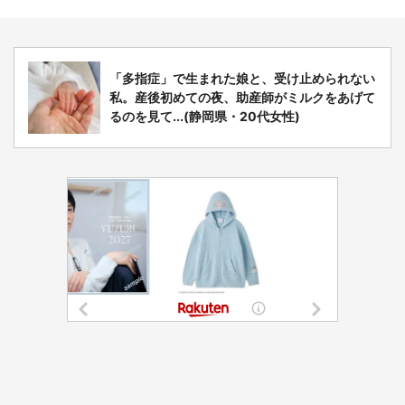
「多指症」で生まれた娘と、受け止められない
私。産後初めての夜、助産師がミルクをあげて
るのを見て...(静岡県・20代女性)