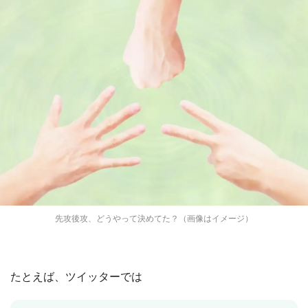
先攻後攻、どうやって決めてた？（画像はイメージ）
たとえば、ツイッターでは