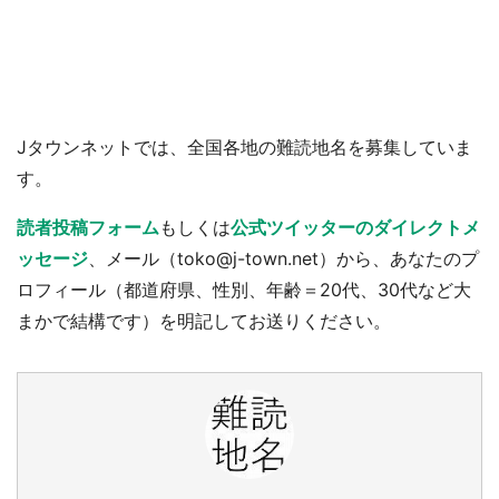
Jタウンネットでは、全国各地の難読地名を募集していま
す。
読者投稿フォーム
もしくは
公式ツイッターのダイレクトメ
ッセージ
、メール（toko@j-town.net）から、あなたのプ
ロフィール（都道府県、性別、年齢＝20代、30代など大
まかで結構です）を明記してお送りください。