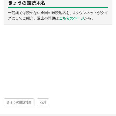
きょうの難読地名
一筋縄では読めない全国の難読地名を、Jタウンネットがクイ
ズにしてご紹介。過去の問題は
こちらのページ
から。
きょうの難読地名
石川