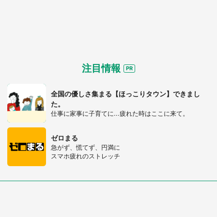
注目情報
全国の優しさ集まる【ほっこりタウン】できまし
た。
仕事に家事に子育てに...疲れた時はここに来て。
ゼロまる
急がず、慌てず、円満に
スマホ疲れのストレッチ