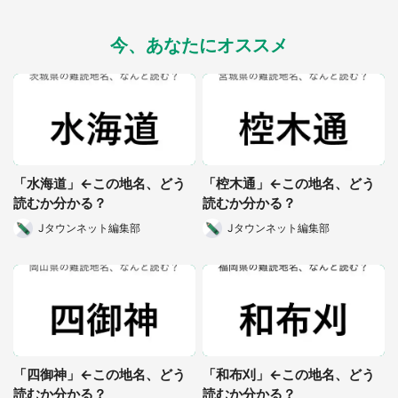
今、あなたにオススメ
都道府選択
「水海道」←この地名、どう
「椌木通」←この地名、どう
読むか分かる？
読むか分かる？
Jタウンネット編集部
Jタウンネット編集部
「四御神」←この地名、どう
「和布刈」←この地名、どう
読むか分かる？
読むか分かる？