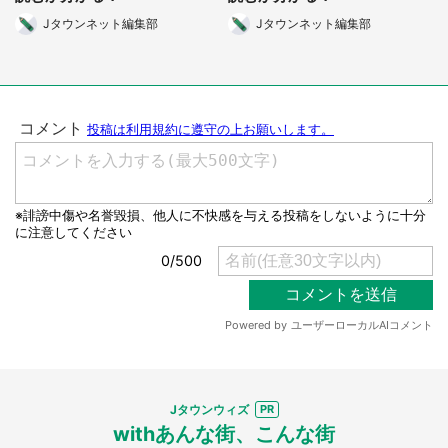
選択する
Jタウンネット編集部
Jタウンネット編集部
Jタウンウィズ
withあんな街、こんな街