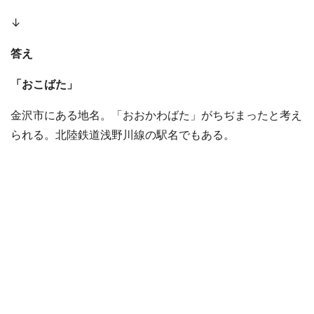
↓
答え
「おこばた」
金沢市にある地名。「おおかわばた」がちぢまったと考え
られる。北陸鉄道浅野川線の駅名でもある。