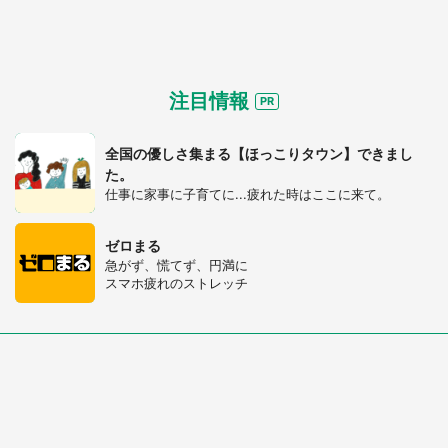
注目情報
全国の優しさ集まる【ほっこりタウン】できまし
た。
仕事に家事に子育てに...疲れた時はここに来て。
ゼロまる
急がず、慌てず、円満に
スマホ疲れのストレッチ