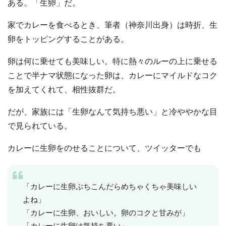
ある。「生卵」だ。
家でカレーを食べるとき、筆者（神奈川出身）は時折、生
卵をトッピングすることがある。
卵は何に乗せても美味しい。特に熱々のルーの上に乗せる
ことで半ナマ状態になった卵は、カレーにマイルドなコク
を加えてくれて、相性抜群だ。
だが、家族には「生卵なんて気持ち悪い」と冷ややかな目
で見られている。
カレーに生卵をのせることについて、ツイッターでも
「カレーに生卵ぶちこんだらめちゃくちゃ美味しい
よね」
「カレーに生卵、おいしい。卵のコクと甘みが」
「カレーに生卵は気持ち悪い」