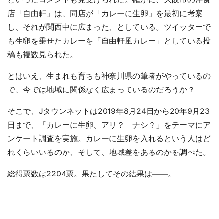
店「自由軒」は、同店が「カレーに生卵」を最初に考案
し、それが関西中に広まった、としている。ツイッターで
も生卵を乗せたカレーを「自由軒風カレー」としている投
稿も複数見られた。
とはいえ、生まれも育ちも神奈川県の筆者がやっているの
で、今では地域に関係なく広まっているのだろうか？
そこで、Jタウンネットは2019年8月24日から20年9月23
日まで、「カレーに生卵、アリ？ ナシ？」をテーマにア
ンケート調査を実施。カレーに生卵を入れるという人はど
れくらいいるのか、そして、地域差をあるのかを調べた。
総得票数は2204票。果たしてその結果は――。