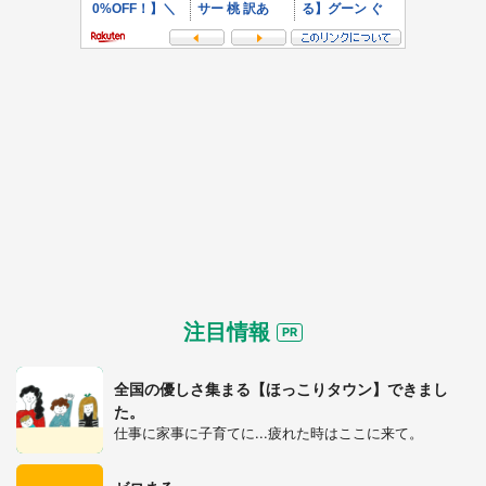
注目情報
全国の優しさ集まる【ほっこりタウン】できまし
た。
仕事に家事に子育てに...疲れた時はここに来て。