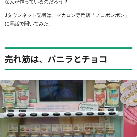
な人が作っているのだろう？
Jタウンネット記者は、マカロン専門店「ノコボンボン」
に電話で聞いてみた。
売れ筋は、バニラとチョコ