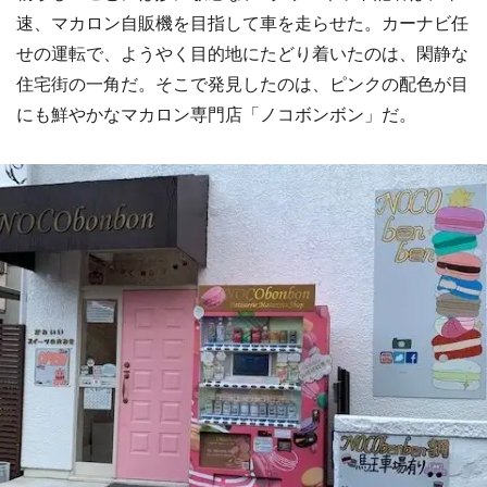
速、マカロン自販機を目指して車を走らせた。カーナビ任
せの運転で、ようやく目的地にたどり着いたのは、閑静な
住宅街の一角だ。そこで発見したのは、ピンクの配色が目
にも鮮やかなマカロン専門店「ノコボンボン」だ。