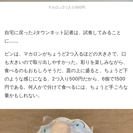
マカロン2つ入り500円
自宅に戻ったJタウンネット記者は、試食してみること
に......。
ビンは、マカロンがちょうど2つ入るほどの大きさで、口
も大きいので取り出しやすかった。彩りを楽しみながら、
食べるのもおもしろそうだ。皿の上に盛ると、ちょうど下
のような感じになる、2つ入り500円だから、6個で1500
円である。何人かで分けて食べるには、ちょうど手ごろな
量かもしれない。