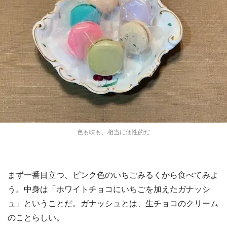
色も味も、相当に個性的だ
まず一番目立つ、ピンク色のいちごみるくから食べてみよ
う。中身は「ホワイトチョコにいちごを加えたガナッシ
ュ」ということだ。ガナッシュとは、生チョコのクリーム
のことらしい。