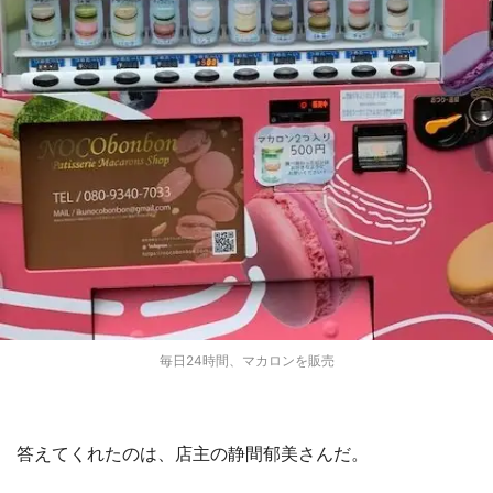
毎日24時間、マカロンを販売
答えてくれたのは、店主の静間郁美さんだ。