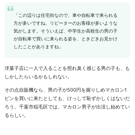
「この辺りは住宅街なので、車や自転車で来られる
方が多いですね。リピーターのお客様が多いような
気がします。そういえば、中学生か高校生の男の子
が自転車で買いに来られる姿を、ときどきお見かけ
したことがありますね」
洋菓子店に一人で入ることを照れ臭く感じる男の子も、も
しかしたらいるかもしれない。
その点自販機なら、男の子が500円を握りしめマカロン1
ビンを買いに来たとしても、けっして恥ずかしくはないだ
ろう。千葉市稲毛区では、マカロン男子が出没し始めてい
るらしい。