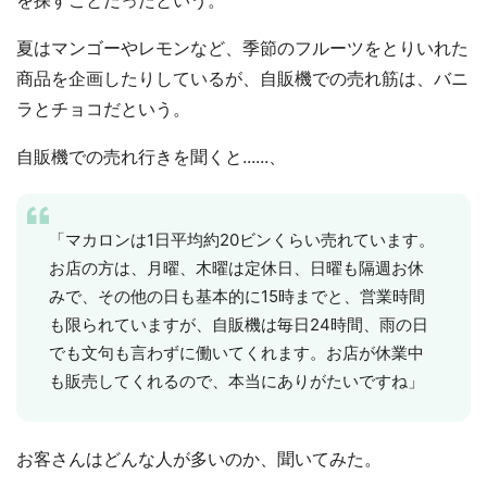
夏はマンゴーやレモンなど、季節のフルーツをとりいれた
商品を企画したりしているが、自販機での売れ筋は、バニ
選択する
ラとチョコだという。
自販機での売れ行きを聞くと......、
「マカロンは1日平均約20ビンくらい売れています。
お店の方は、月曜、木曜は定休日、日曜も隔週お休
みで、その他の日も基本的に15時までと、営業時間
も限られていますが、自販機は毎日24時間、雨の日
でも文句も言わずに働いてくれます。お店が休業中
も販売してくれるので、本当にありがたいですね」
お客さんはどんな人が多いのか、聞いてみた。