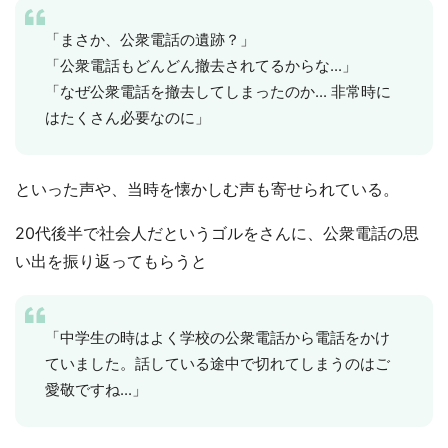
「まさか、公衆電話の遺跡？」
「公衆電話もどんどん撤去されてるからな...」
「なぜ公衆電話を撤去してしまったのか... 非常時に
はたくさん必要なのに」
といった声や、当時を懐かしむ声も寄せられている。
20代後半で社会人だというゴルをさんに、公衆電話の思
い出を振り返ってもらうと
「中学生の時はよく学校の公衆電話から電話をかけ
ていました。話している途中で切れてしまうのはご
愛敬ですね...」