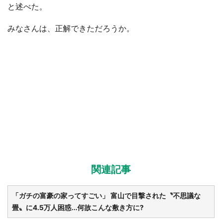
と述べた。
みなさんは、正解できただろうか。
関連記事
「ガチの富豪の家ってすごい」 富山で目撃された〝不思議な
畳〟に4.5万人困惑...何故こんな敷き方に?