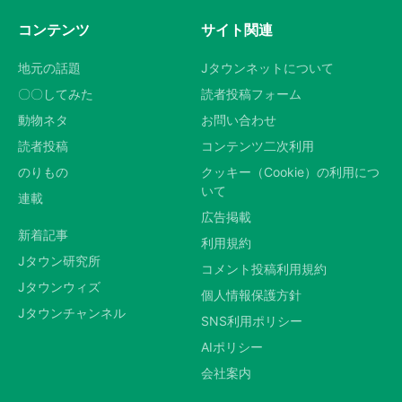
コンテンツ
サイト関連
地元の話題
Jタウンネットについて
〇〇してみた
読者投稿フォーム
動物ネタ
お問い合わせ
読者投稿
コンテンツ二次利用
のりもの
クッキー（Cookie）の利用につ
いて
連載
広告掲載
新着記事
利用規約
Jタウン研究所
コメント投稿利用規約
Jタウンウィズ
個人情報保護方針
Jタウンチャンネル
SNS利用ポリシー
AIポリシー
会社案内