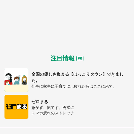
注目情報
全国の優しさ集まる【ほっこりタウン】できまし
た。
仕事に家事に子育てに...疲れた時はここに来て。
ゼロまる
急がず、慌てず、円満に
スマホ疲れのストレッチ