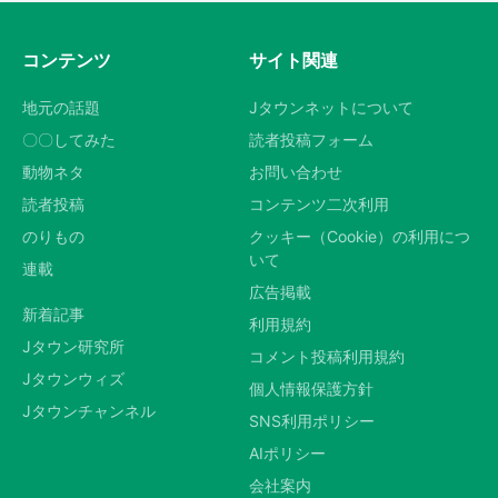
コンテンツ
サイト関連
地元の話題
Jタウンネットについて
〇〇してみた
読者投稿フォーム
動物ネタ
お問い合わせ
読者投稿
コンテンツ二次利用
のりもの
クッキー（Cookie）の利用につ
いて
連載
広告掲載
新着記事
利用規約
Jタウン研究所
コメント投稿利用規約
Jタウンウィズ
個人情報保護方針
Jタウンチャンネル
SNS利用ポリシー
AIポリシー
会社案内