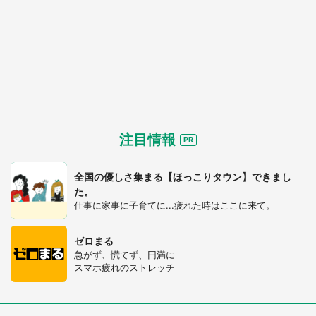
注目情報
全国の優しさ集まる【ほっこりタウン】できまし
た。
仕事に家事に子育てに...疲れた時はここに来て。
ゼロまる
急がず、慌てず、円満に
スマホ疲れのストレッチ