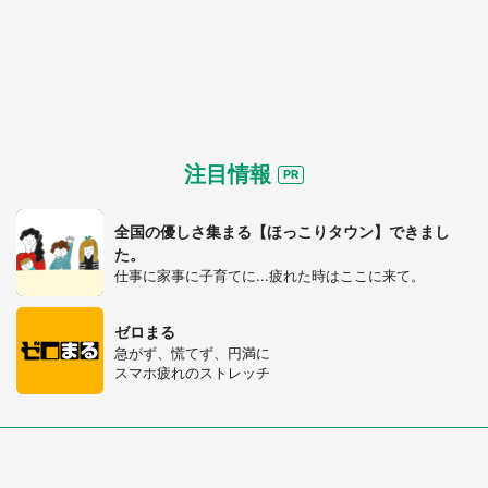
注目情報
全国の優しさ集まる【ほっこりタウン】できまし
た。
仕事に家事に子育てに...疲れた時はここに来て。
ゼロまる
急がず、慌てず、円満に
スマホ疲れのストレッチ