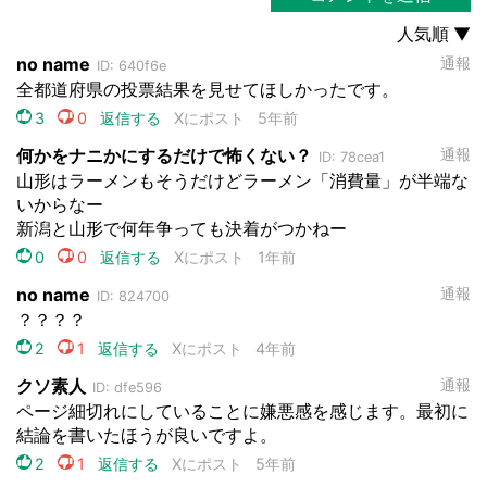
都道府選択