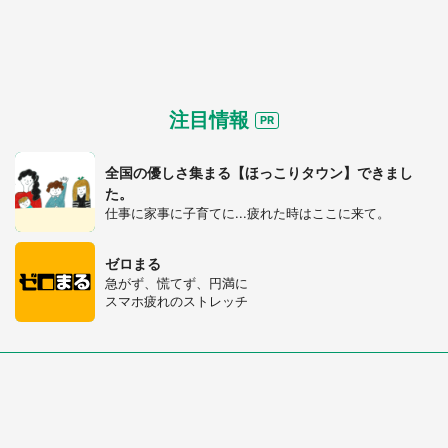
注目情報
全国の優しさ集まる【ほっこりタウン】できまし
た。
仕事に家事に子育てに...疲れた時はここに来て。
ゼロまる
急がず、慌てず、円満に
スマホ疲れのストレッチ