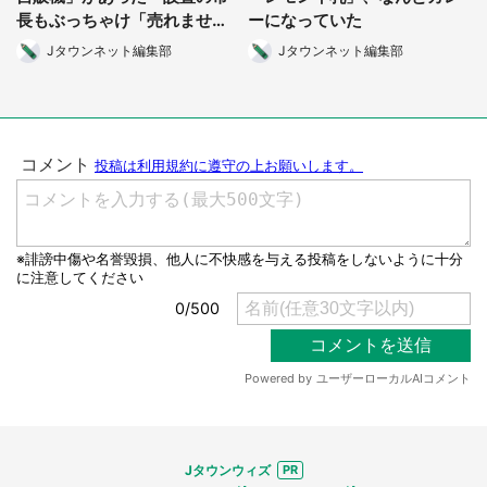
長もぶっちゃけ「売れませ
ーになっていた
ん」
Jタウンネット編集部
Jタウンネット編集部
都道府選択
Jタウンウィズ