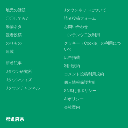
地元の話題
Jタウンネットについて
〇〇してみた
読者投稿フォーム
動物ネタ
お問い合わせ
読者投稿
コンテンツ二次利用
のりもの
クッキー（Cookie）の利用につ
いて
連載
広告掲載
新着記事
利用規約
Jタウン研究所
コメント投稿利用規約
Jタウンウィズ
個人情報保護方針
Jタウンチャンネル
SNS利用ポリシー
AIポリシー
会社案内
都道府県