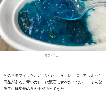
ネモフィラカレー
そのネモフィラを、どういうわけかカレーにしてしまった
商品がある。青いカレーは流石に食べたくない――そんな
筆者に編集長の魔の手が迫ってきた。