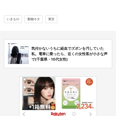
いきもの
動物ネタ
東京
気付かないうちに経血でズボンを汚していた
私。電車に乗ったら、近くの女性客が小さな声
で(千葉県・10代女性)