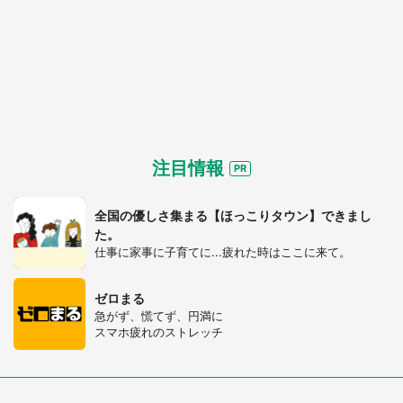
注目情報
全国の優しさ集まる【ほっこりタウン】できまし
た。
仕事に家事に子育てに...疲れた時はここに来て。
ゼロまる
急がず、慌てず、円満に
スマホ疲れのストレッチ