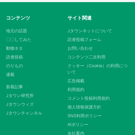
コンテンツ
サイト関連
地元の話題
Jタウンネットについて
〇〇してみた
読者投稿フォーム
動物ネタ
お問い合わせ
読者投稿
コンテンツ二次利用
のりもの
クッキー（Cookie）の利用につ
いて
連載
広告掲載
新着記事
利用規約
Jタウン研究所
コメント投稿利用規約
Jタウンウィズ
個人情報保護方針
Jタウンチャンネル
SNS利用ポリシー
AIポリシー
会社案内