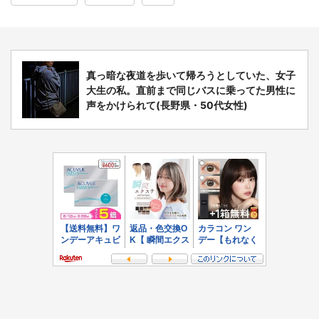
真っ暗な夜道を歩いて帰ろうとしていた、女子
大生の私。直前まで同じバスに乗ってた男性に
声をかけられて(長野県・50代女性)