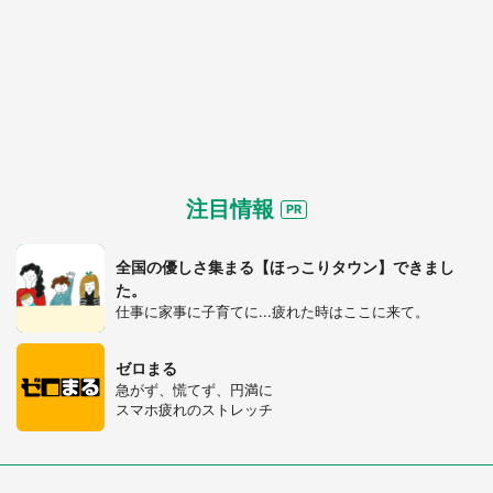
注目情報
全国の優しさ集まる【ほっこりタウン】できまし
た。
仕事に家事に子育てに...疲れた時はここに来て。
ゼロまる
急がず、慌てず、円満に
スマホ疲れのストレッチ