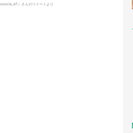
ronicle_AT）さんのツイートより