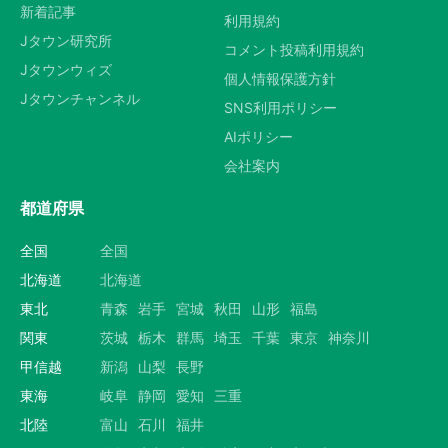
新着記事
利用規約
Jタウン研究所
コメント投稿利用規約
Jタウンウィズ
個人情報保護方針
Jタウンチャンネル
SNS利用ポリシー
AIポリシー
会社案内
都道府県
全国
全国
北海道
北海道
東北
青森
岩手
宮城
秋田
山形
福島
関東
茨城
栃木
群馬
埼玉
千葉
東京
神奈川
甲信越
新潟
山梨
長野
東海
岐阜
静岡
愛知
三重
北陸
富山
石川
福井