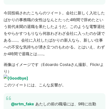
今回投稿されたこちらのツイート。会社に新しく入社した
ばかりの事務職の女性はなんとたった4時間で辞めたとい
う前代未聞の退職を果たしたようだ。このような電撃退社
をやらかすつもりなら何故わざわざ会社に入ったのか謎で
ある......。会社に入社したばかりの新人なら、新しい仕事
への不安な気持ちが湧き立つのもわかる。とはいえ、わず
か4時間で退職とは......。
画像はイメージです（Edoardo Costaさん撮影、Flickrよ
り）
このツイートには、こんな反響が。
@srtm_fake
あたしの前の職場には、9時に出勤