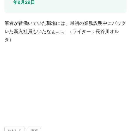
年9月29日
筆者が昔働いていた職場には、最初の業務説明中にバック
レた新入社員もいたなぁ......。（ライター：長谷川オル
タ）
おもしろ
東京