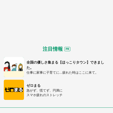
注目情報
全国の優しさ集まる【ほっこりタウン】できまし
た。
仕事に家事に子育てに...疲れた時はここに来て。
ゼロまる
急がず、慌てず、円満に
スマホ疲れのストレッチ