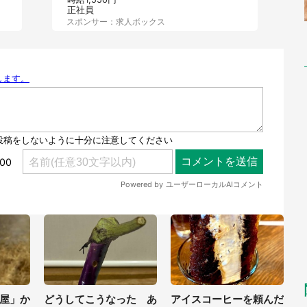
正社員
スポンサー：求人ボックス
屋」か
どうしてこうなった あ
アイスコーヒーを頼んだ