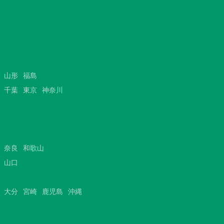
山形
福島
千葉
東京
神奈川
奈良
和歌山
山口
大分
宮崎
鹿児島
沖縄