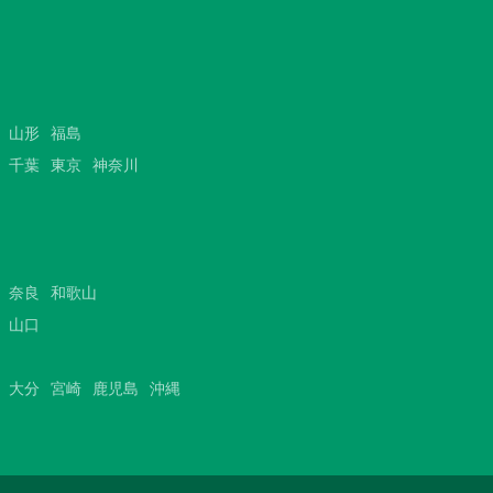
山形
福島
千葉
東京
神奈川
奈良
和歌山
山口
大分
宮崎
鹿児島
沖縄