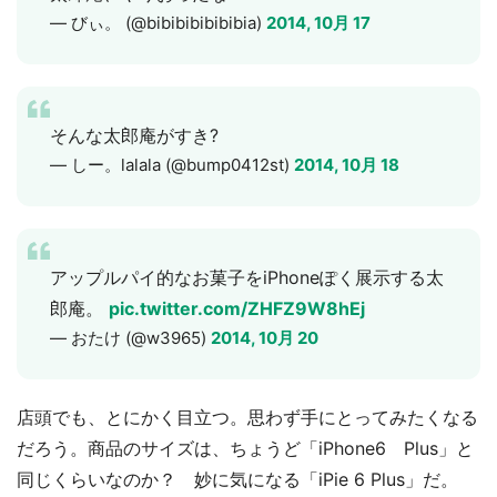
— びぃ。 (@bibibibibibibia)
2014, 10月 17
そんな太郎庵がすき?
— しー。lalala (@bump0412st)
2014, 10月 18
アップルパイ的なお菓子をiPhoneぽく展示する太
郎庵。
pic.twitter.com/ZHFZ9W8hEj
— おたけ (@w3965)
2014, 10月 20
店頭でも、とにかく目立つ。思わず手にとってみたくなる
だろう。商品のサイズは、ちょうど「iPhone6 Plus」と
同じくらいなのか？ 妙に気になる「iPie 6 Plus」だ。