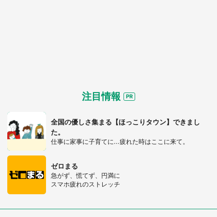
注目情報
全国の優しさ集まる【ほっこりタウン】できまし
た。
仕事に家事に子育てに...疲れた時はここに来て。
都道府選択
ゼロまる
急がず、慌てず、円満に
スマホ疲れのストレッチ