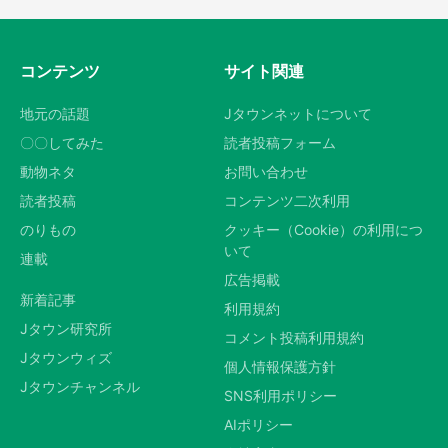
コンテンツ
サイト関連
地元の話題
Jタウンネットについて
〇〇してみた
読者投稿フォーム
動物ネタ
お問い合わせ
読者投稿
コンテンツ二次利用
のりもの
クッキー（Cookie）の利用につ
いて
連載
広告掲載
新着記事
利用規約
Jタウン研究所
コメント投稿利用規約
Jタウンウィズ
個人情報保護方針
Jタウンチャンネル
SNS利用ポリシー
AIポリシー