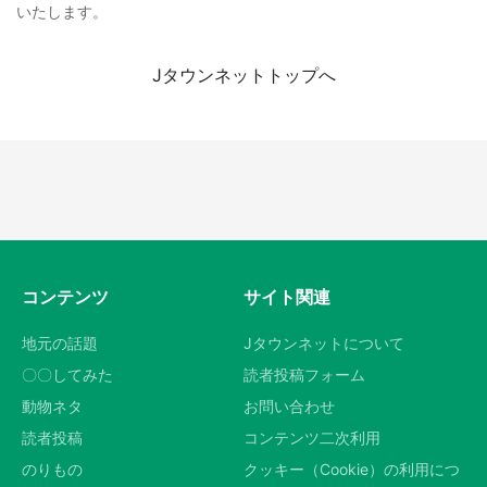
いたします。
Jタウンネットトップへ
コンテンツ
サイト関連
地元の話題
Jタウンネットについて
〇〇してみた
読者投稿フォーム
動物ネタ
お問い合わせ
読者投稿
コンテンツ二次利用
のりもの
クッキー（Cookie）の利用につ