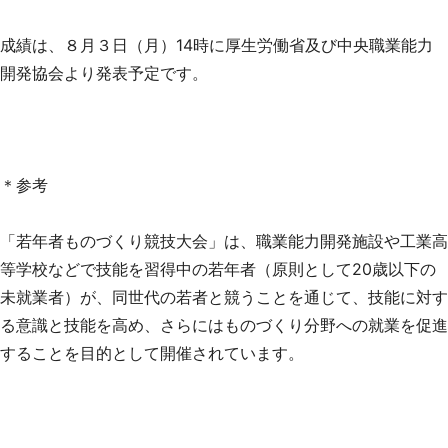
成績は、８月３日（月）14時に厚生労働省及び中央職業能力
開発協会より発表予定です。
都道府選択
＊参考
「若年者ものづくり競技大会」は、職業能力開発施設や工業高
等学校などで技能を習得中の若年者（原則として20歳以下の
未就業者）が、同世代の若者と競うことを通じて、技能に対す
る意識と技能を高め、さらにはものづくり分野への就業を促進
することを目的として開催されています。