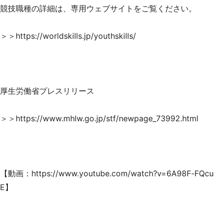
競技職種の詳細は、専用ウェブサイトをご覧ください。
選択する
＞＞
https://worldskills.jp/youthskills/
厚生労働省プレスリリース
＞＞
https://www.mhlw.go.jp/stf/newpage_73992.html
【動画：
https://www.youtube.com/watch?v=6A98F-FQcu
E
】