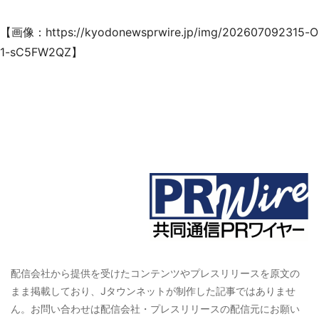
【画像：
https://kyodonewsprwire.jp/img/202607092315-O
1-sC5FW2QZ
】
配信会社から提供を受けたコンテンツやプレスリリースを原文の
まま掲載しており、Jタウンネットが制作した記事ではありませ
ん。お問い合わせは配信会社・プレスリリースの配信元にお願い