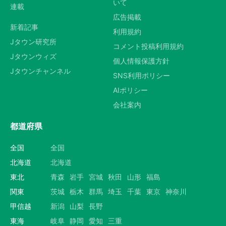
いて
連載
広告掲載
新着記事
利用規約
Jタウン研究所
コメント投稿利用規約
Jタウンウィズ
個人情報保護方針
Jタウンチャンネル
SNS利用ポリシー
AIポリシー
会社案内
都道府県
全国
全国
北海道
北海道
東北
青森
岩手
宮城
秋田
山形
福島
関東
茨城
栃木
群馬
埼玉
千葉
東京
神奈川
甲信越
新潟
山梨
長野
東海
岐阜
静岡
愛知
三重