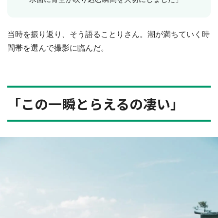
当時を振り返り、そう語ることりさん。潮が満ちていく時
間帯を選んで撮影に臨んだ。
「この一瞬とらえるの凄い」