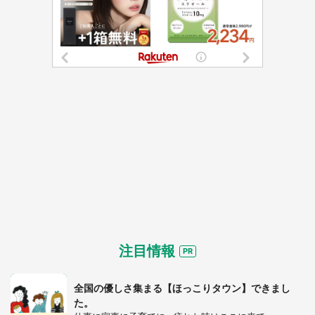
選択する
注目情報
全国の優しさ集まる【ほっこりタウン】できまし
た。