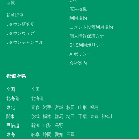
連載
広告掲載
新着記事
利用規約
Jタウン研究所
コメント投稿利用規約
Jタウンウィズ
個人情報保護方針
Jタウンチャンネル
SNS利用ポリシー
AIポリシー
会社案内
都道府県
全国
全国
北海道
北海道
東北
青森
岩手
宮城
秋田
山形
福島
関東
茨城
栃木
群馬
埼玉
千葉
東京
神奈川
甲信越
新潟
山梨
長野
東海
岐阜
静岡
愛知
三重