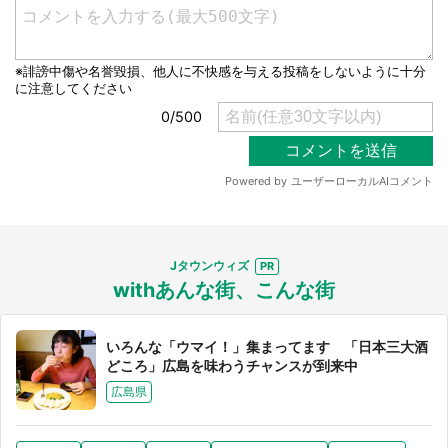
Jタウンウィズ
withあんな街、こんな街
いろんな「ウマイ！」集まってます 「日本三大酒
どころ」広島を味わうチャンスが到来中
広島県