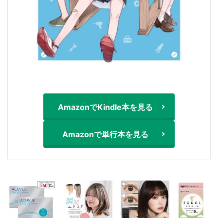
AmazonでKindle本を見る
Amazonで単行本を見る