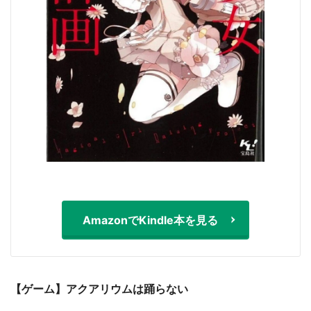
AmazonでKindle本を見る
【ゲーム】アクアリウムは踊らない