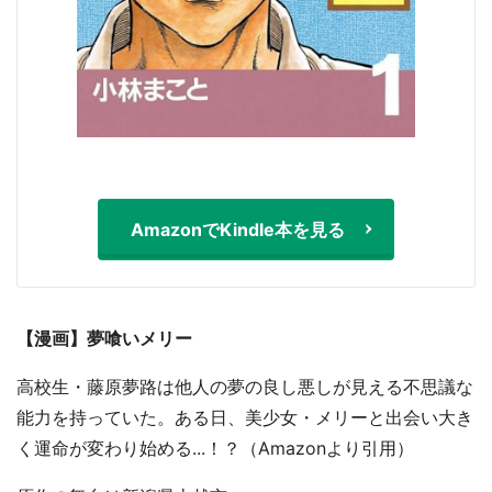
選択する
AmazonでKindle本を見る
【漫画】夢喰いメリー
高校生・藤原夢路は他人の夢の良し悪しが見える不思議な
能力を持っていた。ある日、美少女・メリーと出会い大き
く運命が変わり始める...！？（Amazonより引用）