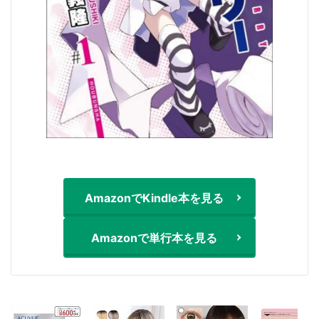
AmazonでKindle本を見る
Amazonで単行本を見る