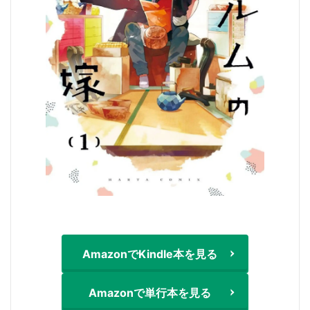
AmazonでKindle本を見る
Amazonで単行本を見る