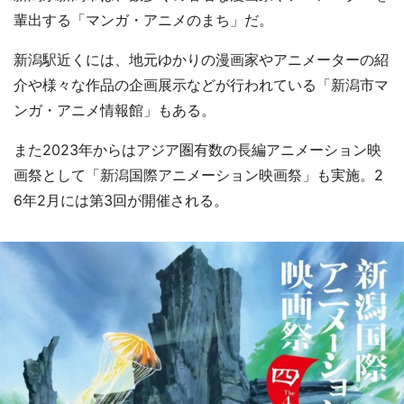
輩出する「マンガ・アニメのまち」だ。
新潟駅近くには、地元ゆかりの漫画家やアニメーターの紹
介や様々な作品の企画展示などが行われている「新潟市マ
ンガ・アニメ情報館」もある。
また2023年からはアジア圏有数の長編アニメーション映
画祭として「新潟国際アニメーション映画祭」も実施。2
6年2月には第3回が開催される。