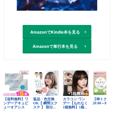
AmazonでKindle本を見る
Amazonで単行本を見る