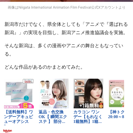
画像はNiigata International Animation Film Festival公式Xアカウントより
新潟市だけでなく、県全体としても「アニメで『選ばれる
新潟』」の実現を目指し、新潟アニメ推進協議会を実施。
そんな新潟は、多くの漫画やアニメの舞台ともなってい
る。
どんな作品があるのかまとめてみた。