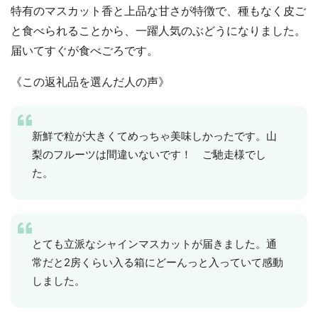
特有のマスカット香と上品な甘さが特徴で、種もなく皮ご
と食べられることから、一躍人気のぶどうになりました。
届いてすぐが食べごろです。
《この返礼品を選んだ人の声》
新鮮で粒が大きくてめっちゃ美味しかったです。山
梨のフルーツは間違いないです！ ご馳走様でし
た。
とても立派なシャインマスカットが届きました。通
常だと2房くらい入る箱にどーんっと入っていて感動
しました。