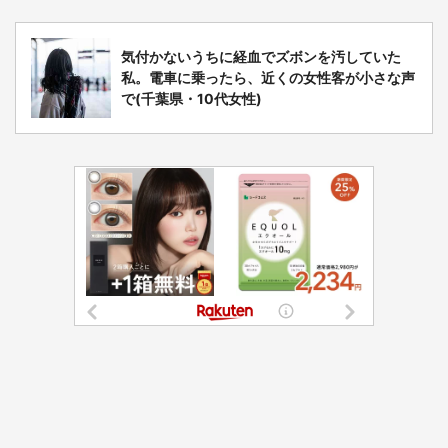
気付かないうちに経血でズボンを汚していた
私。電車に乗ったら、近くの女性客が小さな声
で(千葉県・10代女性)