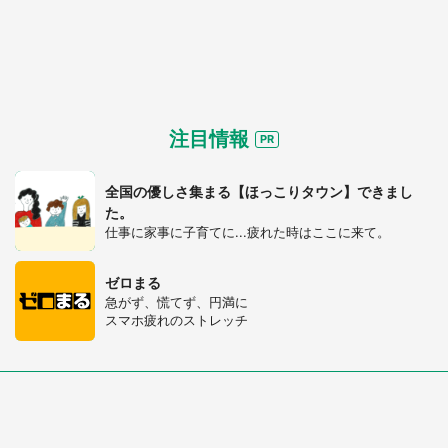
注目情報
全国の優しさ集まる【ほっこりタウン】できまし
た。
仕事に家事に子育てに...疲れた時はここに来て。
ゼロまる
急がず、慌てず、円満に
スマホ疲れのストレッチ