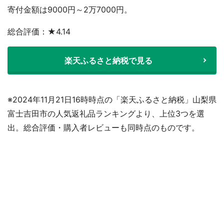
寄付金額は9000円～2万7000円。
総合評価：★4.14
楽天ふるさと納税で見る
※2024年11月21日16時時点の「楽天ふるさと納税」山梨県
富士吉田市の人気返礼品ランキングより、上位3つを選
出。総合評価・購入者レビューも同時点のものです。
都道府選択