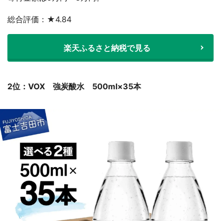
総合評価：★4.84
楽天ふるさと納税で見る
2位：VOX 強炭酸水 500ml×35本