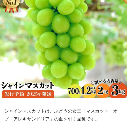
シャインマスカットは、ぶどうの女王「マスカット・オ
ブ・アレキサンドリア」の血を引く品種です。