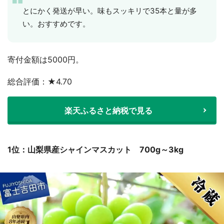
とにかく発送が早い。味もスッキリで35本と量が多
い。おすすめです。
寄付金額は5000円。
総合評価：★4.70
楽天ふるさと納税で見る
1位：山梨県産シャインマスカット 700g～3kg