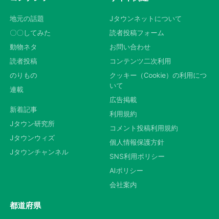
地元の話題
Jタウンネットについて
〇〇してみた
読者投稿フォーム
動物ネタ
お問い合わせ
読者投稿
コンテンツ二次利用
のりもの
クッキー（Cookie）の利用につ
いて
連載
広告掲載
新着記事
利用規約
Jタウン研究所
コメント投稿利用規約
Jタウンウィズ
個人情報保護方針
Jタウンチャンネル
SNS利用ポリシー
AIポリシー
会社案内
都道府県