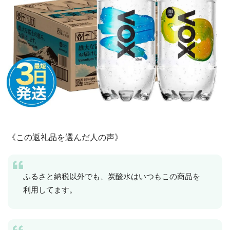
《この返礼品を選んだ人の声》
ふるさと納税以外でも、炭酸水はいつもこの商品を
利用してます。