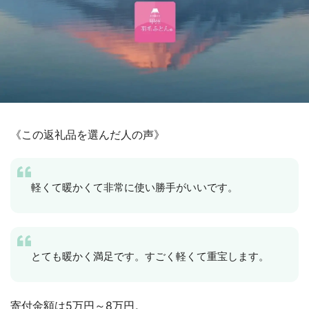
《この返礼品を選んだ人の声》
軽くて暖かくて非常に使い勝手がいいです。
とても暖かく満足です。すごく軽くて重宝します。
寄付金額は5万円～8万円。