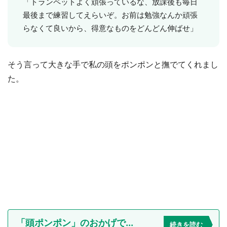
「トランペットよく頑張っているな、放課後も毎日
最後まで練習してえらいぞ。お前は勉強なんか頑張
らなくて良いから、得意なものをどんどん伸ばせ」
そう言って大きな手で私の頭をポンポンと撫でてくれまし
た。
「頭ポンポン」のおかげで...
続きを読む