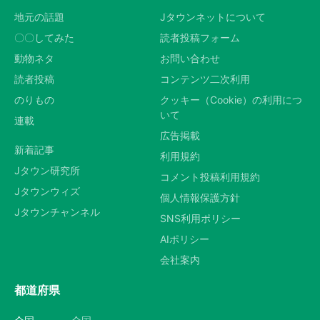
地元の話題
Jタウンネットについて
〇〇してみた
読者投稿フォーム
動物ネタ
お問い合わせ
読者投稿
コンテンツ二次利用
のりもの
クッキー（Cookie）の利用につ
いて
連載
広告掲載
新着記事
利用規約
Jタウン研究所
コメント投稿利用規約
Jタウンウィズ
個人情報保護方針
Jタウンチャンネル
SNS利用ポリシー
AIポリシー
会社案内
都道府県