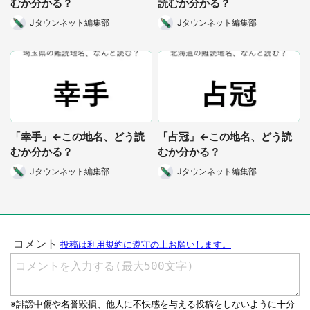
むか分かる？
読むか分かる？
Jタウンネット編集部
Jタウンネット編集部
選択する
「幸手」←この地名、どう読
「占冠」←この地名、どう読
むか分かる？
むか分かる？
Jタウンネット編集部
Jタウンネット編集部