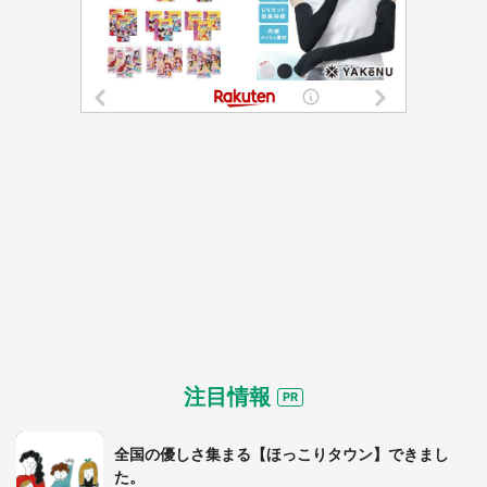
注目情報
全国の優しさ集まる【ほっこりタウン】できまし
た。