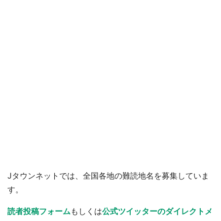
Jタウンネットでは、全国各地の難読地名を募集していま
す。
読者投稿フォーム
もしくは
公式ツイッターのダイレクトメ