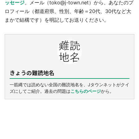
ッセージ
、メール（toko@j-town.net）から、あなたのプ
ロフィール（都道府県、性別、年齢＝20代、30代など大
まかで結構です）を明記してお送りください。
きょうの難読地名
一筋縄では読めない全国の難読地名を、Jタウンネットがクイ
ズにしてご紹介。過去の問題は
こちらのページ
から。