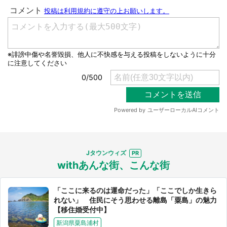
Jタウンウィズ
withあんな街、こんな街
「ここに来るのは運命だった」「ここでしか生きら
れない」 住民にそう思わせる離島「粟島」の魅力
【移住婚受付中】
新潟県粟島浦村