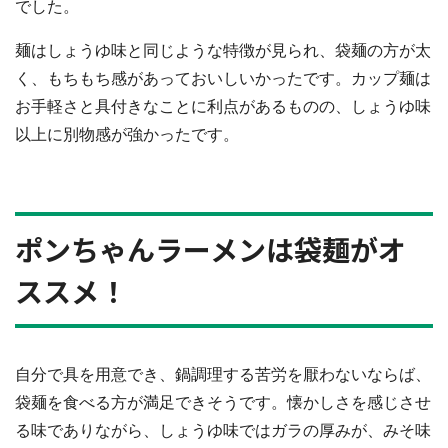
でした。
麺はしょうゆ味と同じような特徴が見られ、袋麺の方が太
く、もちもち感があっておいしいかったです。カップ麺は
お手軽さと具付きなことに利点があるものの、しょうゆ味
以上に別物感が強かったです。
ポンちゃんラーメンは袋麺がオ
ススメ！
自分で具を用意でき、鍋調理する苦労を厭わないならば、
袋麺を食べる方が満足できそうです。懐かしさを感じさせ
る味でありながら、しょうゆ味ではガラの厚みが、みそ味