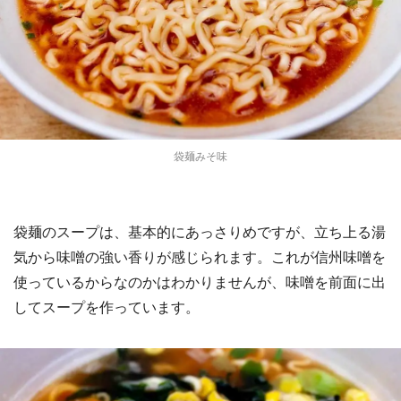
選択する
袋麺みそ味
袋麺のスープは、基本的にあっさりめですが、立ち上る湯
気から味噌の強い香りが感じられます。これが信州味噌を
使っているからなのかはわかりませんが、味噌を前面に出
してスープを作っています。