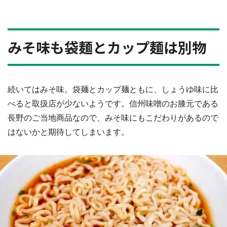
みそ味も袋麺とカップ麺は別物
続いてはみそ味。袋麺とカップ麺ともに、しょうゆ味に比
べると取扱店が少ないようです。信州味噌のお膝元である
都道府選択
長野のご当地商品なので、みそ味にもこだわりがあるので
はないかと期待してしまいます。