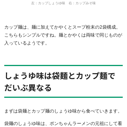
左：カップしょうゆ味 右：カップみそ味
カップ麺は、麺に加えてかやくとスープ粉末の2袋構成。
こちらもシンプルですね。麺とかやくは両味で同じものが
入っているようです。
しょうゆ味は袋麺とカップ麺で
だいぶ異なる
まずは袋麺とカップ麺のしょうゆ味から食べていきます。
袋麺のしょうゆ味は、ポンちゃんラーメンの元祖にして看