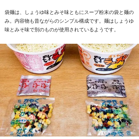
袋麺は、しょうゆ味とみそ味ともにスープ粉末の袋と麺の
み。内容物も昔ながらのシンプル構成です。麺はしょうゆ
味とみそ味で別のものが使用されているようです。