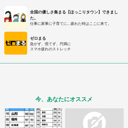
全国の優しさ集まる【ほっこりタウン】できまし
た。
仕事に家事に子育てに...疲れた時はここに来て。
ゼロまる
急がず、慌てず、円満に
スマホ疲れのストレッチ
今、あなたにオススメ