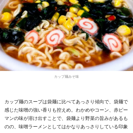
カップ麺みそ味
カップ麺のスープは袋麺に比べてあっさり傾向で、袋麺で
感じた味噌の強い香りも控えめ。わかめやコーン、赤ピー
マンの味が溶け出すことで、袋麺より野菜の旨みがあるも
のの、味噌ラーメンとしてはかなりあっさりしている印象