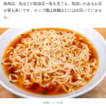
板商品。先ほどの取扱店一覧を見ても、取扱いのあるお店
が最も多いです。カップ麺は袋麺ほどには出回っていませ
ん。
袋麺しょうゆ味