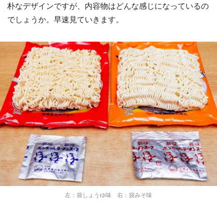
朴なデザインですが、内容物はどんな感じになっているの
でしょうか。早速見ていきます。
左：袋しょうゆ味 右：袋みそ味