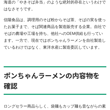
海道の「やきそば弁当」のような絶対的存在というわけで
はなさそうです。
信陽食品は、調理用のそば粉からそば茶、そばの実を使っ
たお菓子まで、そば関連商品を製造販売する企業。自社で
そばの農場や工場を持ち、他社へのOEM供給も行ってい
ます。一方で、現在ではポンちゃんラーメンを自社製造し
ているわけではなく、東洋水産に製造委託しています。
ポンちゃんラーメンの内容物を
確認
ロングセラー商品らしく、袋麺もカップ麺も昔ながらの素