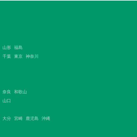
山形
福島
千葉
東京
神奈川
奈良
和歌山
山口
大分
宮崎
鹿児島
沖縄