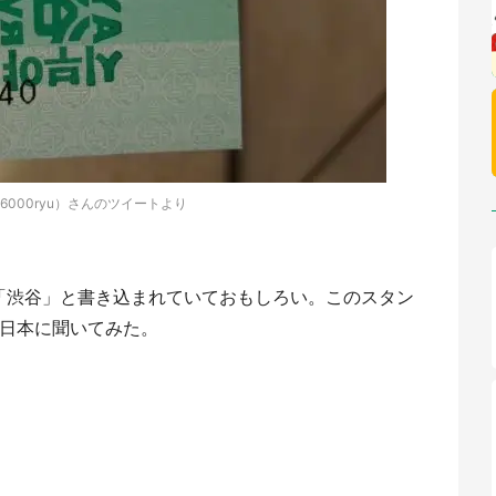
6000ryu）さんのツイートより
「渋谷」と書き込まれていておもしろい。このスタン
東日本に聞いてみた。