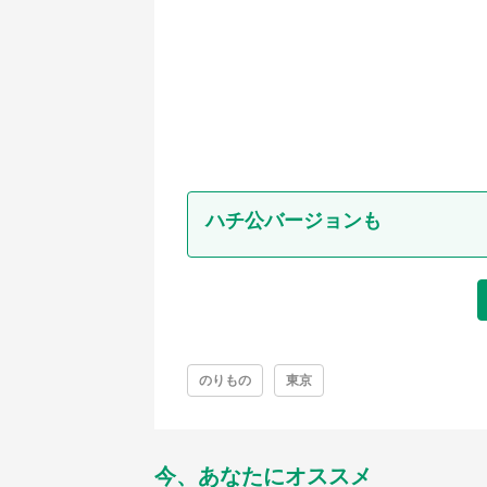
ハチ公バージョンも
のりもの
東京
今、あなたにオススメ