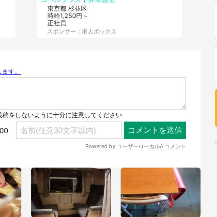
東京都 杉並区
時給1,250円～
正社員
スポンサー：求人ボックス