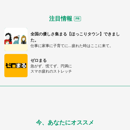
注目情報
全国の優しさ集まる【ほっこりタウン】できまし
た。
仕事に家事に子育てに...疲れた時はここに来て。
ゼロまる
急がず、慌てず、円満に
スマホ疲れのストレッチ
今、あなたにオススメ