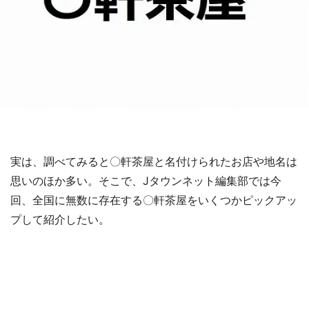
実は、調べてみると〇軒茶屋と名付けられたお店や地名は
思いのほか多い。そこで、Jタウンネット編集部では今
回、全国に無数に存在する〇軒茶屋をいくつかピックアッ
プして紹介したい。