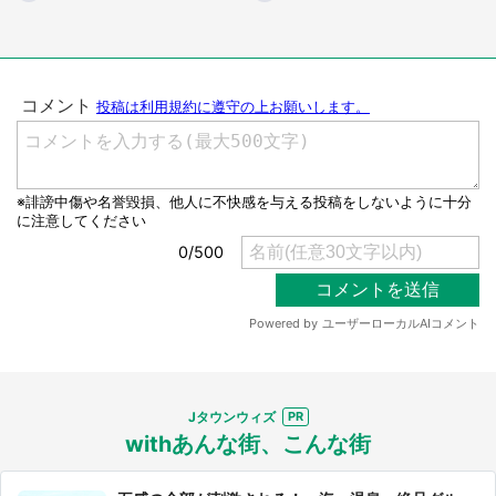
都道府選択
Jタウンウィズ
withあんな街、こんな街