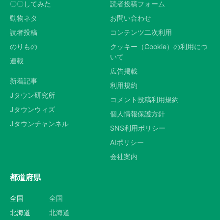
〇〇してみた
読者投稿フォーム
動物ネタ
お問い合わせ
読者投稿
コンテンツ二次利用
のりもの
クッキー（Cookie）の利用につ
いて
連載
広告掲載
新着記事
利用規約
Jタウン研究所
コメント投稿利用規約
Jタウンウィズ
個人情報保護方針
Jタウンチャンネル
SNS利用ポリシー
AIポリシー
会社案内
都道府県
全国
全国
北海道
北海道