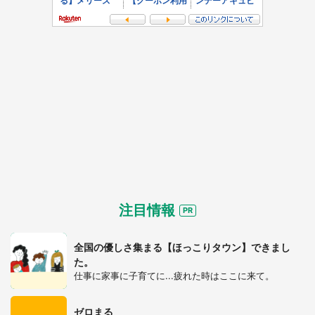
注目情報
全国の優しさ集まる【ほっこりタウン】できまし
た。
仕事に家事に子育てに...疲れた時はここに来て。
ゼロまる