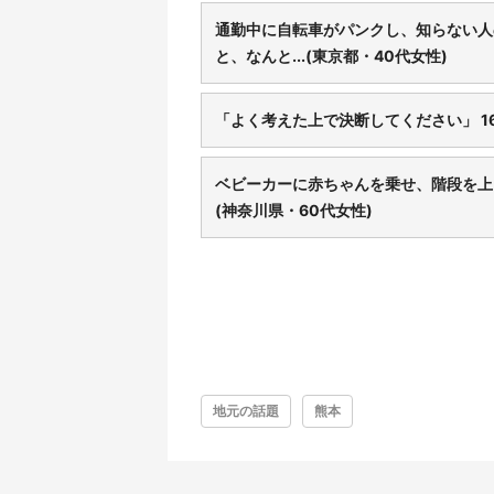
通勤中に自転車がパンクし、知らない人
と、なんと...(東京都・40代女性)
「よく考えた上で決断してください」 
ベビーカーに赤ちゃんを乗せ、階段を上
(神奈川県・60代女性)
地元の話題
熊本