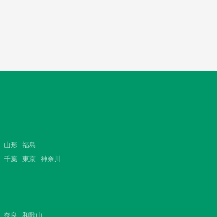
山形
福島
千葉
東京
神奈川
奈良
和歌山