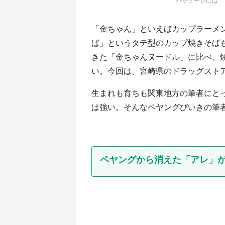
パッケージには「
「金ちゃん」といえばカップラーメ
ば」というタテ型のカップ焼きそば
きた「金ちゃんヌードル」に比べ、
い。今回は、宮崎県のドラッグスト
生まれも育ちも関東地方の筆者にと
は強い。そんなペヤングびいきの筆
ペヤングから消えた「アレ」