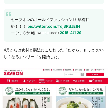
セーブオンのオールドファッション?? 結構甘
め！！！
pic.twitter.com/TdjBRdJEtH
— ひぃさか (@sweet_oosak)
2015, 4月 29
4月からは食材と製法にこだわった「だから、もっと おい
しくなる」シリーズを開始した。