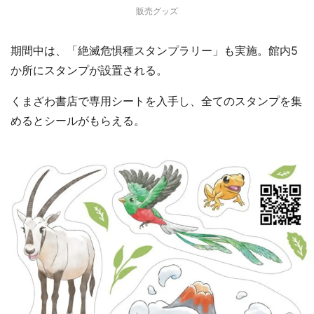
販売グッズ
期間中は、「絶滅危惧種スタンプラリー」も実施。館内5
か所にスタンプが設置される。
くまざわ書店で専用シートを入手し、全てのスタンプを集
めるとシールがもらえる。