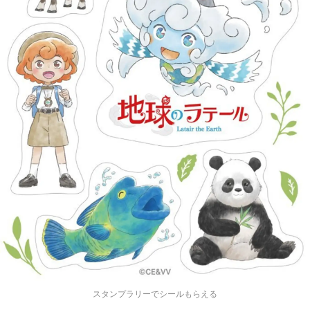
スタンプラリーでシールもらえる