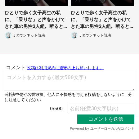
ひとりで歩く女子高生の私
ひとりで歩く女子高生の私
に、「乗りな」と声をかけて
に、「乗りな」と声をかけて
きた車の男性2人組。断ると再
きた車の男性2人組。断ると再
び戻ってきて
び戻ってきて
Jタウンネット読者
Jタウンネット読者