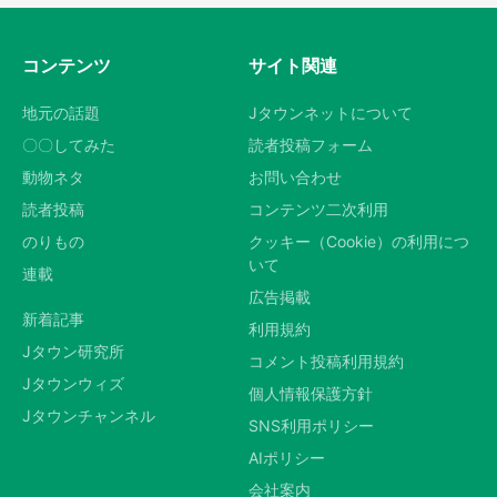
コンテンツ
サイト関連
地元の話題
Jタウンネットについて
〇〇してみた
読者投稿フォーム
動物ネタ
お問い合わせ
読者投稿
コンテンツ二次利用
のりもの
クッキー（Cookie）の利用につ
いて
連載
広告掲載
新着記事
利用規約
Jタウン研究所
コメント投稿利用規約
Jタウンウィズ
個人情報保護方針
Jタウンチャンネル
SNS利用ポリシー
AIポリシー
会社案内