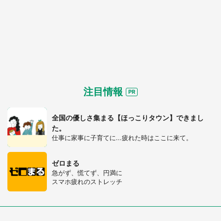
注目情報
全国の優しさ集まる【ほっこりタウン】できまし
た。
仕事に家事に子育てに...疲れた時はここに来て。
都道府選択
ゼロまる
急がず、慌てず、円満に
スマホ疲れのストレッチ