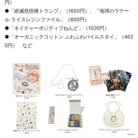
円）
●「絶滅危惧種トランプ」（1650円）、「地球のラテー
ル ライスレジンファイル」（800円）
●「ネイチャーポジティブねんど」（1500円）
●「オーガニックコットン ふわふわパイルスタイ」（462
0円） など