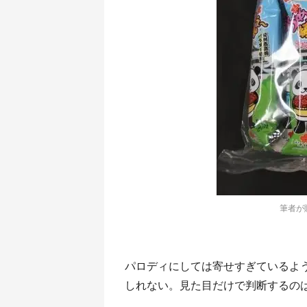
筆者が
パロディにしては寄せすぎているよ
しれない。見た目だけで判断するの