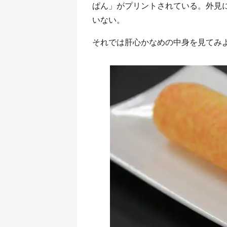
ぱん」がプリントされている。外見
いない。
それでは肝心かなめの中身を見てみ