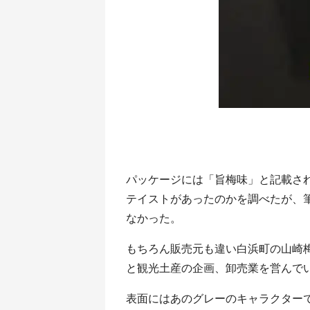
パッケージには「旨梅味」と記載さ
テイストがあったのかを調べたが、
なかった。
もちろん販売元も違い白浜町の山崎
と観光土産の企画、卸売業を営んで
表面にはあのグレーのキャラクター