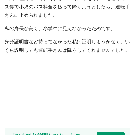
ス停で小児のバス料金を払って降りようとしたら、運転手
さんに止められました。
私の身長が高く、小学生に見えなかったためです。
身分証明書など持ってなかった私は証明しようがなく、い
くら説明しても運転手さんは降ろしてくれませんでした。