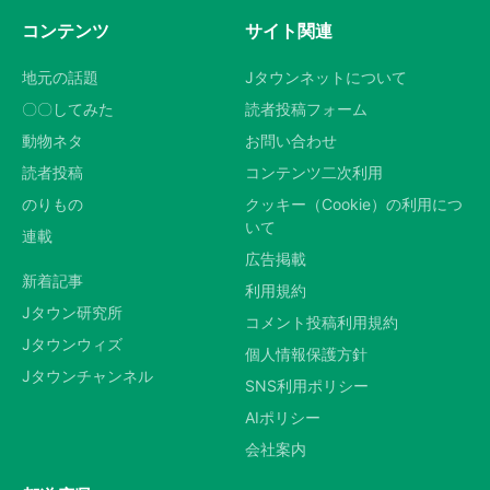
コンテンツ
サイト関連
地元の話題
Jタウンネットについて
〇〇してみた
読者投稿フォーム
動物ネタ
お問い合わせ
読者投稿
コンテンツ二次利用
のりもの
クッキー（Cookie）の利用につ
いて
連載
広告掲載
新着記事
利用規約
Jタウン研究所
コメント投稿利用規約
Jタウンウィズ
個人情報保護方針
Jタウンチャンネル
SNS利用ポリシー
AIポリシー
会社案内