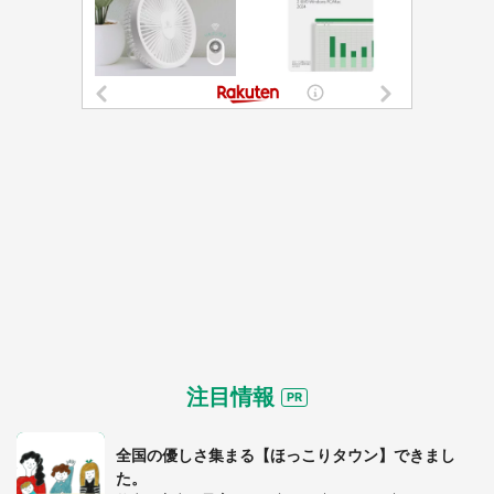
注目情報
全国の優しさ集まる【ほっこりタウン】できまし
た。