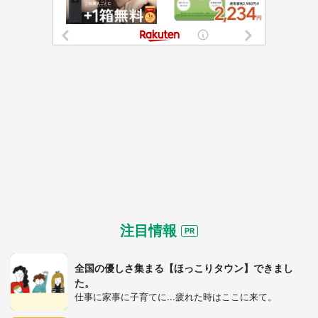
注目情報
全国の優しさ集まる【ほっこりタウン】できまし
た。
仕事に家事に子育てに...疲れた時はここに来て。