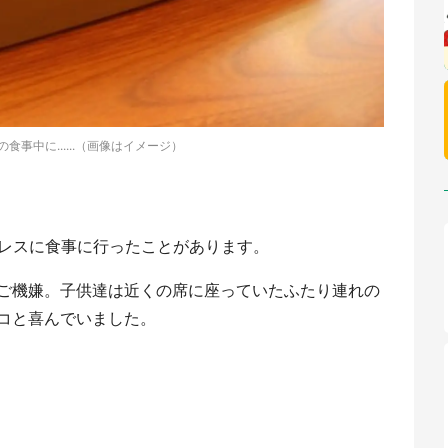
食事中に......（画像はイメージ）
ミレスに食事に行ったことがあります。
ご機嫌。子供達は近くの席に座っていたふたり連れの
コと喜んでいました。