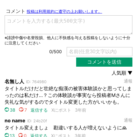
都道府選択