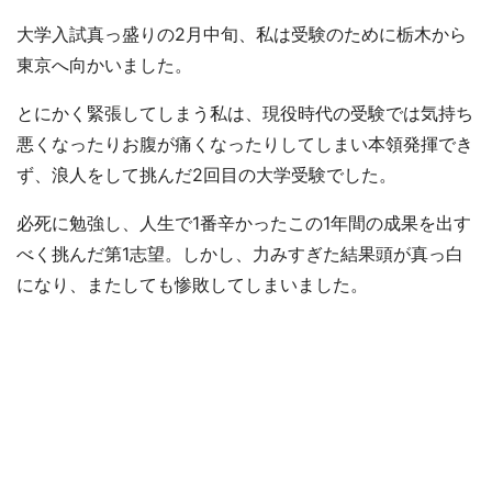
大学入試真っ盛りの2月中旬、私は受験のために栃木から
東京へ向かいました。
とにかく緊張してしまう私は、現役時代の受験では気持ち
悪くなったりお腹が痛くなったりしてしまい本領発揮でき
ず、浪人をして挑んだ2回目の大学受験でした。
必死に勉強し、人生で1番辛かったこの1年間の成果を出す
べく挑んだ第1志望。しかし、力みすぎた結果頭が真っ白
になり、またしても惨敗してしまいました。