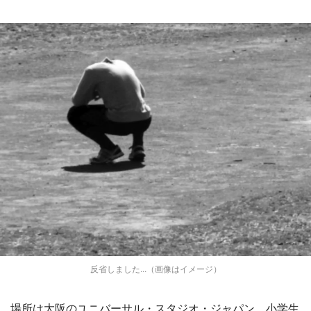
反省しました...（画像はイメージ）
場所は大阪のユニバーサル・スタジオ・ジャパン。小学生