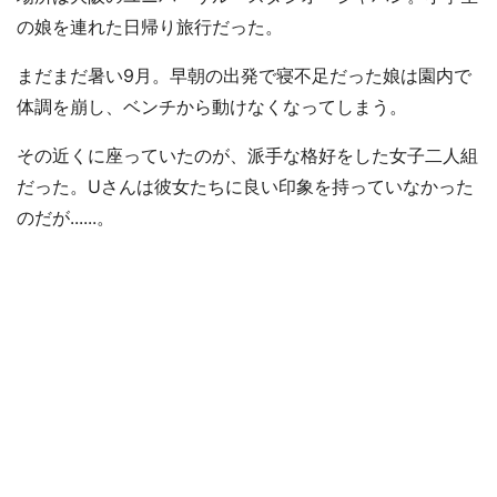
の娘を連れた日帰り旅行だった。
まだまだ暑い9月。早朝の出発で寝不足だった娘は園内で
体調を崩し、ベンチから動けなくなってしまう。
その近くに座っていたのが、派手な格好をした女子二人組
だった。Uさんは彼女たちに良い印象を持っていなかった
のだが......。