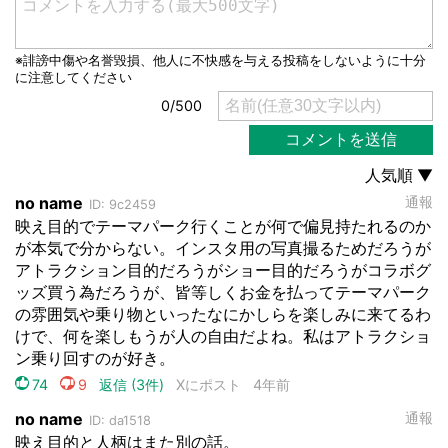
都道府選択