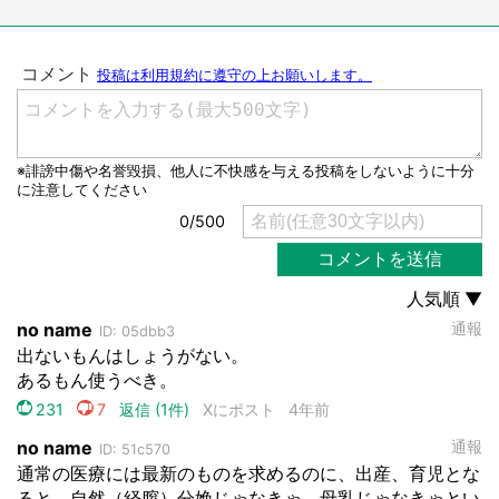
都道府選択