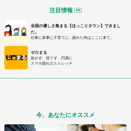
注目情報
全国の優しさ集まる【ほっこりタウン】できまし
た。
仕事に家事に子育てに...疲れた時はここに来て。
ゼロまる
急がず、慌てず、円満に
スマホ疲れのストレッチ
今、あなたにオススメ