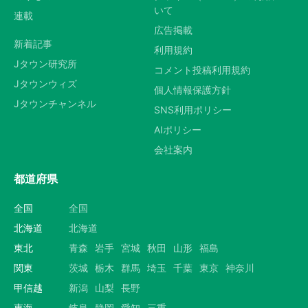
いて
連載
広告掲載
新着記事
利用規約
Jタウン研究所
コメント投稿利用規約
Jタウンウィズ
個人情報保護方針
Jタウンチャンネル
SNS利用ポリシー
AIポリシー
会社案内
都道府県
全国
全国
北海道
北海道
東北
青森
岩手
宮城
秋田
山形
福島
関東
茨城
栃木
群馬
埼玉
千葉
東京
神奈川
甲信越
新潟
山梨
長野
東海
岐阜
静岡
愛知
三重