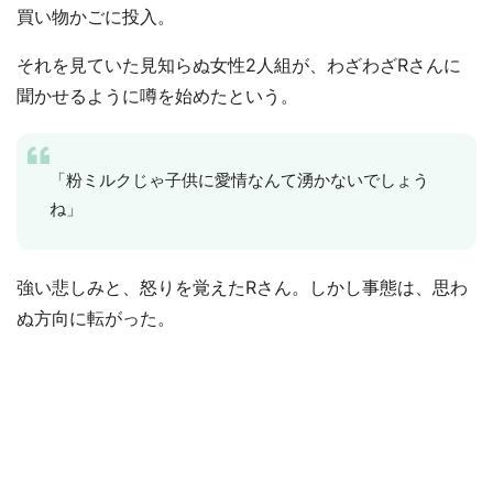
買い物かごに投入。
それを見ていた見知らぬ女性2人組が、わざわざRさんに
聞かせるように噂を始めたという。
「粉ミルクじゃ子供に愛情なんて湧かないでしょう
ね」
強い悲しみと、怒りを覚えたRさん。しかし事態は、思わ
ぬ方向に転がった。