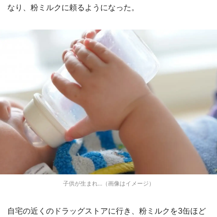
なり、粉ミルクに頼るようになった。
子供が生まれ...（画像はイメージ）
自宅の近くのドラッグストアに行き、粉ミルクを3缶ほど