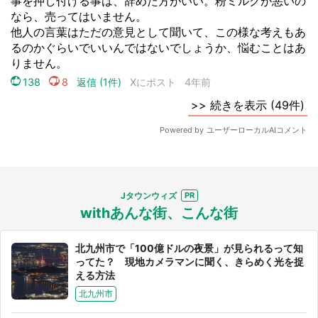
Jタウンウィズ
withあんな街、こんな街
北九州市で「100億ドルの夜景」が見られるって知
ってた？ 現地カメラマンに聞く、きらめく光を捉
える方法
北九州市