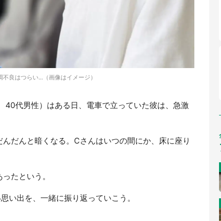
不良はつらい...（画像はイメージ）
、40代男性）はある日、電車で立っていた彼は、急激
だんだんと暗くなる。Cさんはいつの間にか、床に座り
あったという。
い思い出を、一緒に振り返っていこう。