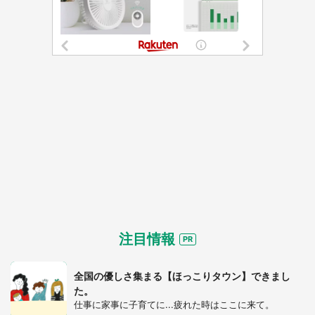
注目情報
全国の優しさ集まる【ほっこりタウン】できまし
た。
仕事に家事に子育てに...疲れた時はここに来て。