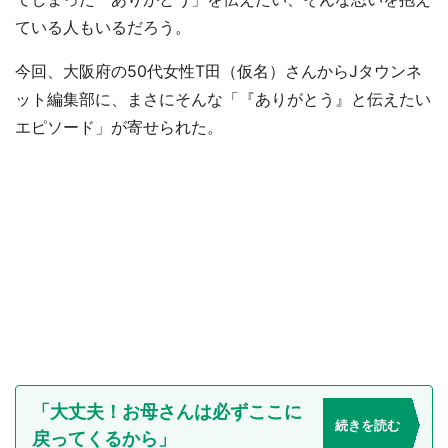
ている人もいるだろう。
今回、大阪府の50代女性T田（仮名）さんからJタウンネ
ット編集部に、まさにそんな「『ありがとう』と伝えたい
エピソード」が寄せられた。
「大丈夫！お母さんは必ずここに
続きを読む
戻ってくるから」