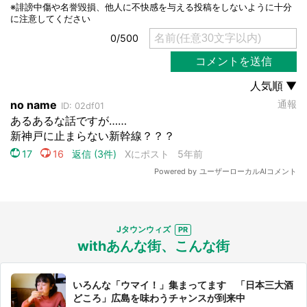
都道府選択
Jタウンウィズ
withあんな街、こんな街
いろんな「ウマイ！」集まってます 「日本三大酒
どころ」広島を味わうチャンスが到来中