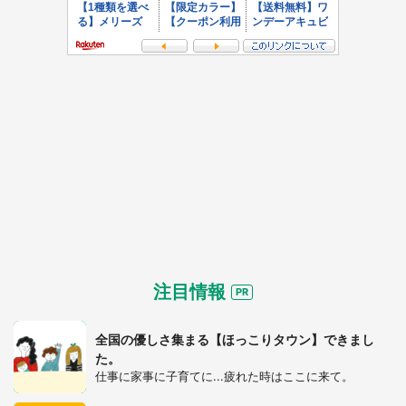
注目情報
全国の優しさ集まる【ほっこりタウン】できまし
た。
仕事に家事に子育てに...疲れた時はここに来て。