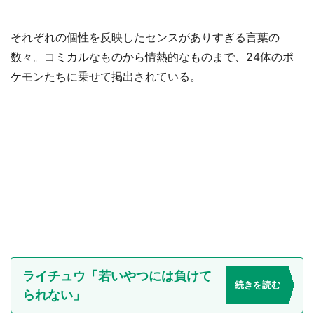
それぞれの個性を反映したセンスがありすぎる言葉の
数々。コミカルなものから情熱的なものまで、24体のポ
ケモンたちに乗せて掲出されている。
ライチュウ「若いやつには負けて
続きを読む
られない」